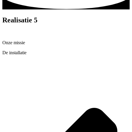
Realisatie 5
Onze missie
De installatie