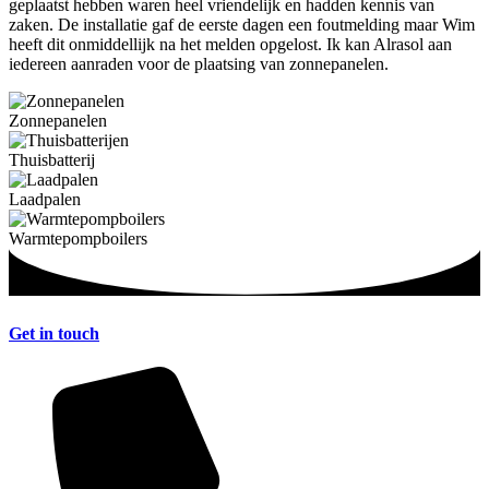
geplaatst hebben waren heel vriendelijk en hadden kennis van
zaken. De installatie gaf de eerste dagen een foutmelding maar Wim
heeft dit onmiddellijk na het melden opgelost. Ik kan Alrasol aan
iedereen aanraden voor de plaatsing van zonnepanelen.
Zonnepanelen
Thuisbatterij
Laadpalen
Warmtepompboilers
Get in touch