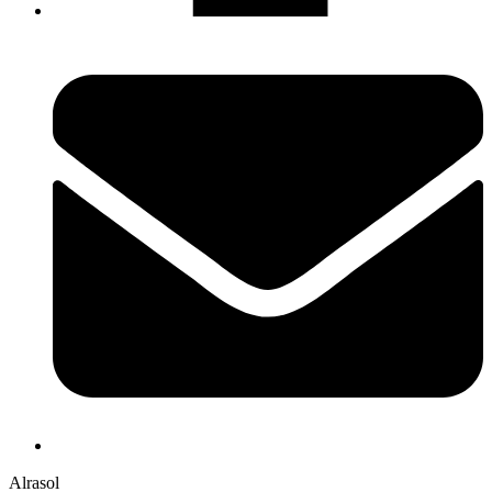
Alrasol