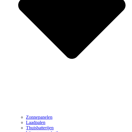
Zonnepanelen
Laadpalen
Thuisbatterijen