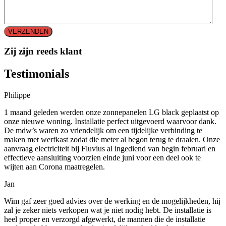
Zij zijn reeds klant
Testimonials
Philippe
1 maand geleden werden onze zonnepanelen LG black geplaatst op
onze nieuwe woning. Installatie perfect uitgevoerd waarvoor dank.
De mdw’s waren zo vriendelijk om een tijdelijke verbinding te
maken met werfkast zodat die meter al begon terug te draaien. Onze
aanvraag electriciteit bij Fluvius al ingediend van begin februari en
effectieve aansluiting voorzien einde juni voor een deel ook te
wijten aan Corona maatregelen.
Jan
Wim gaf zeer goed advies over de werking en de mogelijkheden, hij
zal je zeker niets verkopen wat je niet nodig hebt. De installatie is
heel proper en verzorgd afgewerkt, de mannen die de installatie